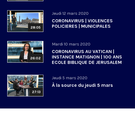
Jeudi 12 mars 2020
CORONAVIRUS | VIOLENCES
POLICIERES | MUNICIPALES
28:05
Mardi 10 mars 2020
CORONAVIRUS AU VATICAN |
INSTANCE MATIGNON | 100 ANS
26:02
ECOLE BIBLIQUE DE JERUSALEM
Jeudi 5 mars 2020
À la source du jeudi 5 mars
27:13