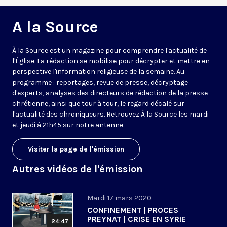
A la Source
À la Source est un magazine pour comprendre l'actualité de
l'Église. La rédaction se mobilise pour décrypter et mettre en
perspective l'information religieuse de la semaine. Au
programme : reportages, revue de presse, décryptage
d'experts, analyses des directeurs de rédaction de la presse
chrétienne, ainsi que tour à tour, le regard décalé sur
l'actualité des chroniqueurs. Retrouvez À la Source les mardi
et jeudi à 21h45 sur notre antenne.
Visiter la page de l'émission
Autres vidéos de l'émission
Mardi 17 mars 2020
CONFINEMENT | PROCES
PREYNAT | CRISE EN SYRIE
24:47