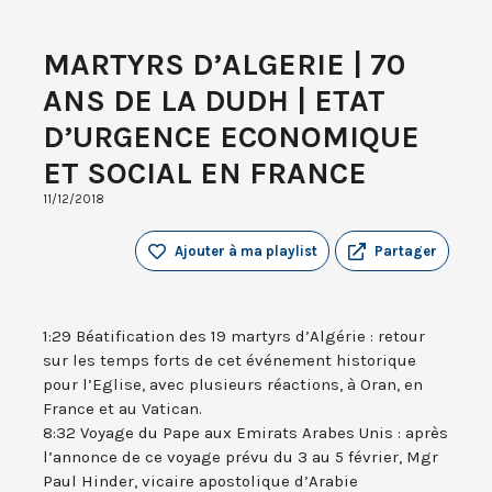
MARTYRS D’ALGERIE | 70
ANS DE LA DUDH | ETAT
D’URGENCE ECONOMIQUE
ET SOCIAL EN FRANCE
11/12/2018
Ajouter à ma playlist
Partager
1:29 Béatification des 19 martyrs d’Algérie : retour
sur les temps forts de cet événement historique
pour l’Eglise, avec plusieurs réactions, à Oran, en
France et au Vatican.
8:32 Voyage du Pape aux Emirats Arabes Unis : après
l’annonce de ce voyage prévu du 3 au 5 février, Mgr
Paul Hinder, vicaire apostolique d’Arabie