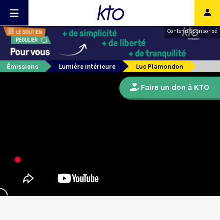
Contenu sponsorisé
Émissions
Lumière intérieure
Luc Plamondon
Faire un don à KTO