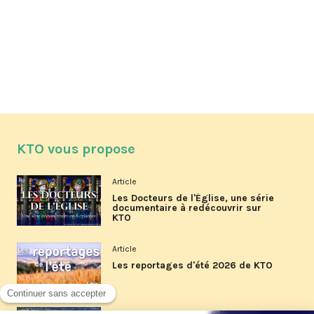
KTO vous propose
Article
Les Docteurs de l'Église, une série
documentaire à redécouvrir sur
KTO
Article
Les reportages d'été 2026 de KTO
Article