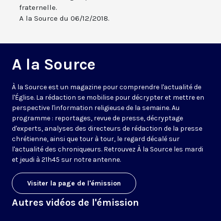
fraternelle.
A la Source du 06/12/2018.
A la Source
À la Source est un magazine pour comprendre l'actualité de
l'Église. La rédaction se mobilise pour décrypter et mettre en
perspective l'information religieuse de la semaine. Au
programme : reportages, revue de presse, décryptage
d'experts, analyses des directeurs de rédaction de la presse
chrétienne, ainsi que tour à tour, le regard décalé sur
l'actualité des chroniqueurs. Retrouvez À la Source les mardi
et jeudi à 21h45 sur notre antenne.
Visiter la page de l'émission
Autres vidéos de l'émission