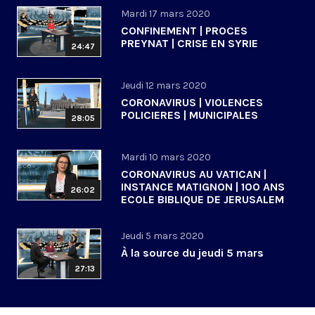
Mardi 17 mars 2020
CONFINEMENT | PROCES
PREYNAT | CRISE EN SYRIE
24:47
Jeudi 12 mars 2020
CORONAVIRUS | VIOLENCES
POLICIERES | MUNICIPALES
28:05
Mardi 10 mars 2020
CORONAVIRUS AU VATICAN |
INSTANCE MATIGNON | 100 ANS
26:02
ECOLE BIBLIQUE DE JERUSALEM
Jeudi 5 mars 2020
À la source du jeudi 5 mars
27:13