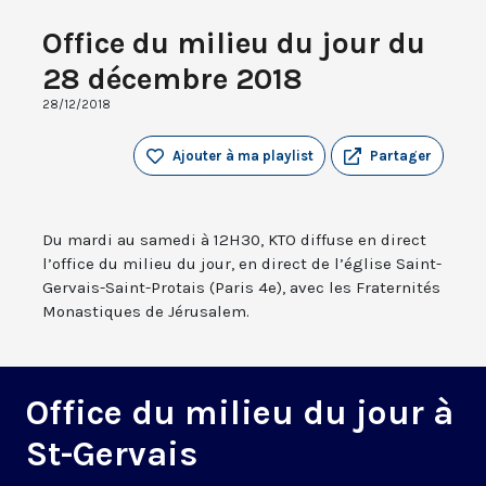
Office du milieu du jour du
28 décembre 2018
28/12/2018
Ajouter à ma playlist
Partager
Du mardi au samedi à 12H30, KTO diffuse en direct
l’office du milieu du jour, en direct de l’église Saint-
Gervais-Saint-Protais (Paris 4e), avec les Fraternités
Monastiques de Jérusalem.
Office du milieu du jour à
St-Gervais