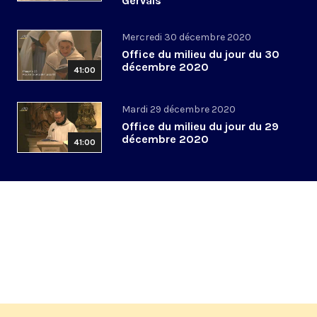
Gervais
Mercredi 30 décembre 2020
Office du milieu du jour du 30
décembre 2020
41:00
Mardi 29 décembre 2020
Office du milieu du jour du 29
décembre 2020
41:00