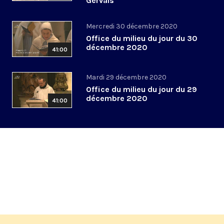
Gervais
Mercredi 30 décembre 2020
Office du milieu du jour du 30
décembre 2020
41:00
Mardi 29 décembre 2020
Office du milieu du jour du 29
décembre 2020
41:00