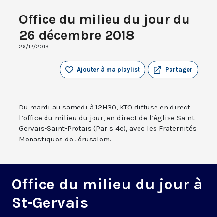
Office du milieu du jour du
26 décembre 2018
26/12/2018
Ajouter à ma playlist
Partager
Du mardi au samedi à 12H30, KTO diffuse en direct
l’office du milieu du jour, en direct de l’église Saint-
Gervais-Saint-Protais (Paris 4e), avec les Fraternités
Monastiques de Jérusalem.
Office du milieu du jour à
St-Gervais