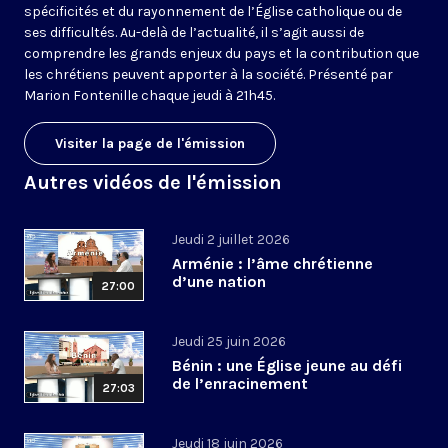
spécificités et du rayonnement de l’Église catholique ou de
ses difficultés. Au-delà de l’actualité, il s’agit aussi de
comprendre les grands enjeux du pays et la contribution que
les chrétiens peuvent apporter à la société. Présenté par
Marion Fontenille chaque jeudi à 21h45.
Visiter la page de l'émission
Autres vidéos de l'émission
Jeudi 2 juillet 2026
Arménie : l’âme chrétienne
d’une nation
27:00
Jeudi 25 juin 2026
Bénin : une Église jeune au défi
de l’enracinement
27:03
Jeudi 18 juin 2026