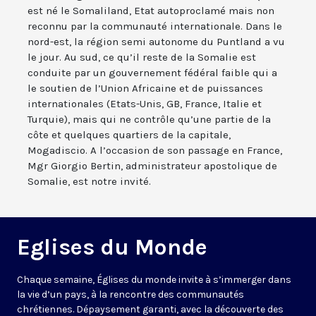
est né le Somaliland, Etat autoproclamé mais non
reconnu par la communauté internationale. Dans le
nord-est, la région semi autonome du Puntland a vu
le jour. Au sud, ce qu’il reste de la Somalie est
conduite par un gouvernement fédéral faible qui a
le soutien de l’Union Africaine et de puissances
internationales (Etats-Unis, GB, France, Italie et
Turquie), mais qui ne contrôle qu’une partie de la
côte et quelques quartiers de la capitale,
Mogadiscio. A l’occasion de son passage en France,
Mgr Giorgio Bertin, administrateur apostolique de
Somalie, est notre invité.
Eglises du Monde
Chaque semaine, Églises du monde invite à s’immerger dans
la vie d’un pays, à la rencontre des communautés
chrétiennes. Dépaysement garanti, avec la découverte des