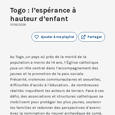
Togo : l’espérance à
hauteur d’enfant
11/06/2026
Ajouter à ma playlist
Partager
Au Togo, un pays où près de la moitié de la
population a moins de 14 ans, l’Église catholique
joue un rôle central dans l’accompagnement des
jeunes et la promotion de la paix sociale.
Précarité, violences communautaires et sexuelles,
difficultés d’accès à l’éducation... de nombreuses
réalités inquiètent les acteurs de terrain. Face à ces
défis, des associations et structures catholiques se
mobilisent pour protéger les plus jeunes, soutenir
les familles et redonner des perspectives d’avenir.
Avec la nomination du nouvel archevêque de Lomé,