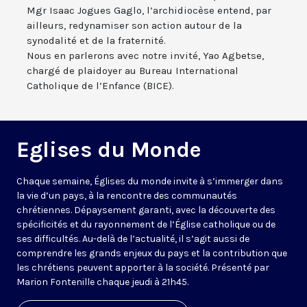
Mgr Isaac Jogues Gaglo, l’archidiocèse entend, par
ailleurs, redynamiser son action autour de la
synodalité et de la fraternité.
Nous en parlerons avec notre invité, Yao Agbetse,
chargé de plaidoyer au Bureau International
Catholique de l’Enfance (BICE).
Eglises du Monde
Chaque semaine, Églises du monde invite à s’immerger dans
la vie d’un pays, à la rencontre des communautés
chrétiennes. Dépaysement garanti, avec la découverte des
spécificités et du rayonnement de l’Église catholique ou de
ses difficultés. Au-delà de l’actualité, il s’agit aussi de
comprendre les grands enjeux du pays et la contribution que
les chrétiens peuvent apporter à la société. Présenté par
Marion Fontenille chaque jeudi à 21h45.