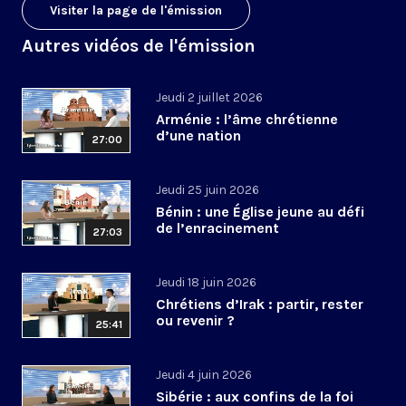
Visiter la page de l'émission
Autres vidéos de l'émission
Jeudi 2 juillet 2026
Arménie : l’âme chrétienne
d’une nation
27:00
Jeudi 25 juin 2026
Bénin : une Église jeune au défi
de l’enracinement
27:03
Jeudi 18 juin 2026
Chrétiens d’Irak : partir, rester
ou revenir ?
25:41
Jeudi 4 juin 2026
Sibérie : aux confins de la foi