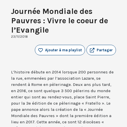
Journée Mondiale des
Pauvres : Vivre le coeur de
l’Evangile
23/11/2018
Ajouter à ma playlist
Partager
L’histoire débute en 2014 lorsque 200 personnes de
la rue, emmenées par l’association Lazare, se
rendent à Rome en pèlerinage. Deux ans plus tard,
en 2016, ce sont quelque 3 500 pèlerins du monde
entier qui sont au rendez-vous, place Saint Pierre,
pour la 3e édition de ce pèlerinage « Fratello ». Le
pape annonce alors la création de la « Journée
Mondiale des Pauvres » dont la première édition a
lieu en 2017. Cette année, ce sont 12 diocèses «