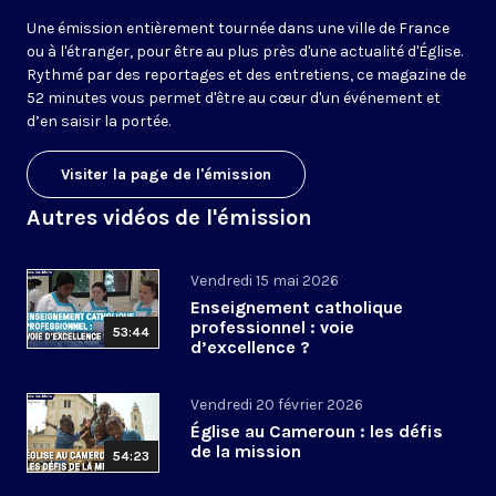
Une émission entièrement tournée dans une ville de France
ou à l'étranger, pour être au plus près d'une actualité d'Église.
Rythmé par des reportages et des entretiens, ce magazine de
52 minutes vous permet d'être au cœur d'un événement et
d’en saisir la portée.
Visiter la page de l'émission
Autres vidéos de l'émission
Vendredi 15 mai 2026
Enseignement catholique
professionnel : voie
53:44
d’excellence ?
Vendredi 20 février 2026
Église au Cameroun : les défis
de la mission
54:23