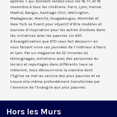
apôtres » qui donnent rendez-vous les 16, 17, et 18
novembre à tous les chrétiens. Paris, Lyon, Vienne,
Madrid, Bangui, Santiago Chili, Wellington,
Madagascar, Manille, Ouagadougou, Montréal et
New York se fixent pour objectif d’être modèles et
sources d’inspiration pour les autres diocèses dans
les initiatives avec les pauvres. Un défi
d’évangélisation que KTO vous fait découvrir en
vous faisant vivre ces journées de l’intérieur à Paris
et lyon. Par un magazine de 52 minutes où
témoignages, entretiens avec des personnes du
terrain et reportages dans différents lieux se
mêleront, nous découvrirons la manière dont
l’Eglise se met au service des plus pauvres et se
trouve elle-même profondément transformée par
l’annonce de l’Evangile aux plus pauvres.
Hors les Murs