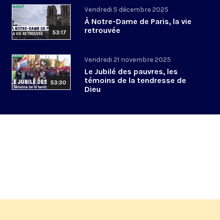
Vendredi 5 décembre 2025
À Notre-Dame de Paris, la vie
retrouvée
53:17
Vendredi 21 novembre 2025
Le Jubilé des pauvres, les
témoins de la tendresse de
53:30
Dieu