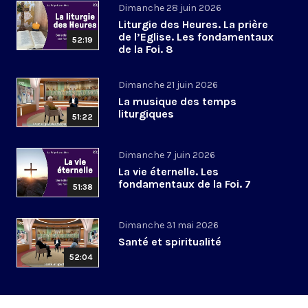
Dimanche 28 juin 2026
Liturgie des Heures. La prière
de l’Eglise. Les fondamentaux
52:19
de la Foi. 8
Dimanche 21 juin 2026
La musique des temps
liturgiques
51:22
Dimanche 7 juin 2026
La vie éternelle. Les
fondamentaux de la Foi. 7
51:38
Dimanche 31 mai 2026
Santé et spiritualité
52:04