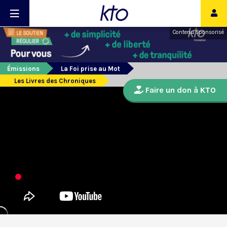
Contenu sponsorisé
Émissions
La Foi prise au Mot
Les Livres des Chroniques
Faire un don à KTO