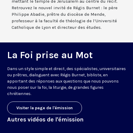
mettant le temple de Jérusalem au centre du récit.
Retrouvez le nouvel invité de Régis Burnet : le père
Philippe Abadie, prêtre du diocèse de Mende,
professeur à la faculté de théologie de l’Université
Catholique de Lyon et directeur des études.
La Foi prise au Mot
Dans un style simple et direct, des spécialistes, universitaires
ou prêtres, dialoguent avec Régis Burnet, bibliste, en
apportant des réponses aux questions que nous pouvons
nous poser sur la foi, la liturgie, de grandes figures
chrétiennes.
Visiter la page de l'émission
Autres vidéos de l'émission