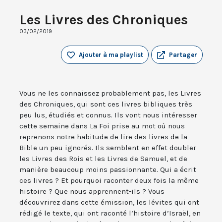
Les Livres des Chroniques
03/02/2019
Ajouter à ma playlist
Partager
Vous ne les connaissez probablement pas, les Livres
des Chroniques, qui sont ces livres bibliques très
peu lus, étudiés et connus. Ils vont nous intéresser
cette semaine dans La Foi prise au mot où nous
reprenons notre habitude de lire des livres de la
Bible un peu ignorés. Ils semblent en effet doubler
les Livres des Rois et les Livres de Samuel, et de
manière beaucoup moins passionnante. Qui a écrit
ces livres ? Et pourquoi raconter deux fois la même
histoire ? Que nous apprennent-ils ? Vous
découvrirez dans cette émission, les lévites qui ont
rédigé le texte, qui ont raconté l’histoire d’Israël, en