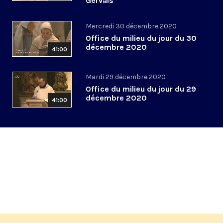
Gervais
Mercredi 30 décembre 2020
Office du milieu du jour du 30
décembre 2020
41:00
Mardi 29 décembre 2020
Office du milieu du jour du 29
décembre 2020
41:00