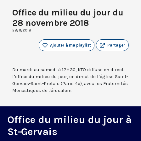
Office du milieu du jour du
28 novembre 2018
28/11/2018
Ajouter à ma playlist
Partager
Du mardi au samedi à 12H30, KTO diffuse en direct
l’office du milieu du jour, en direct de l’église Saint-
Gervais-Saint-Protais (Paris 4e), avec les Fraternités
Monastiques de Jérusalem.
Office du milieu du jour à
St-Gervais