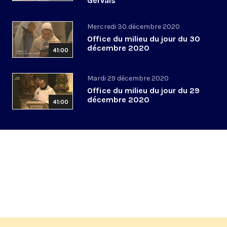
Gervais
Mercredi 30 décembre 2020
Office du milieu du jour du 30
décembre 2020
41:00
Mardi 29 décembre 2020
Office du milieu du jour du 29
décembre 2020
41:00