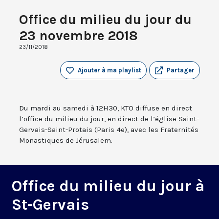
Office du milieu du jour du
23 novembre 2018
23/11/2018
Ajouter à ma playlist
Partager
Du mardi au samedi à 12H30, KTO diffuse en direct
l’office du milieu du jour, en direct de l’église Saint-
Gervais-Saint-Protais (Paris 4e), avec les Fraternités
Monastiques de Jérusalem.
Office du milieu du jour à
St-Gervais