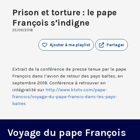
Prison et torture : le pape
François s’indigne
25/09/2018
Ajouter à ma playlist
Partager
Extrait de la conférence de presse tenue par le pape
François dans l’avion de retour des pays baltes, en
septembre 2018. Conférence à retrouver en
intégralité sur
http://www.ktotv.com/pape-
francois/voyage-du-pape-franois-dans-les-pays-
baltes
Voyage du pape François