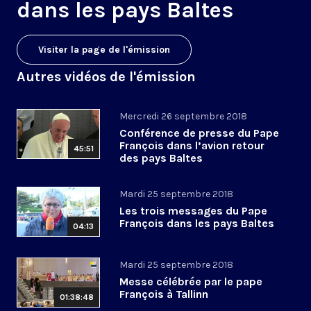
dans les pays Baltes
Visiter la page de l'émission
Autres vidéos de l'émission
Mercredi 26 septembre 2018
Conférence de presse du Pape
François dans l’avion retour
45:51
des pays Baltes
Mardi 25 septembre 2018
Les trois messages du Pape
François dans les pays Baltes
04:13
Mardi 25 septembre 2018
Messe célébrée par le pape
François à Tallinn
01:38:48