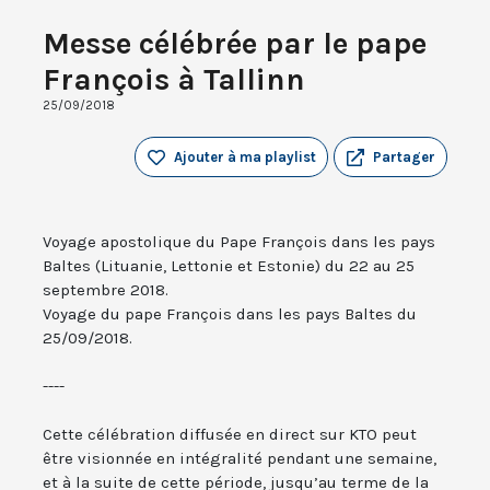
Messe célébrée par le pape
François à Tallinn
25/09/2018
Ajouter à ma playlist
Partager
Voyage apostolique du Pape François dans les pays
Baltes (Lituanie, Lettonie et Estonie) du 22 au 25
septembre 2018.
Voyage du pape François dans les pays Baltes du
25/09/2018.
----
Cette célébration diffusée en direct sur KTO peut
être visionnée en intégralité pendant une semaine,
et à la suite de cette période, jusqu’au terme de la