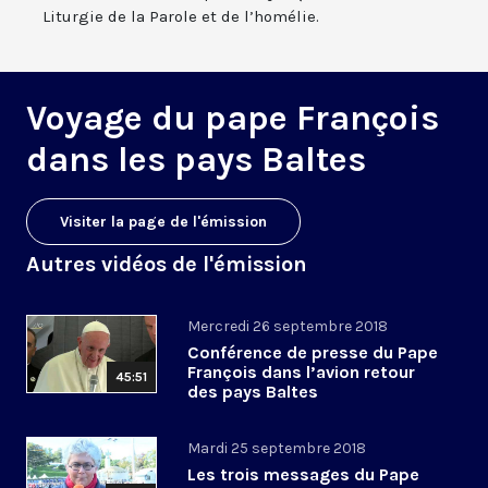
Liturgie de la Parole et de l’homélie.
Voyage du pape François
dans les pays Baltes
Visiter la page de l'émission
Autres vidéos de l'émission
Mercredi 26 septembre 2018
Conférence de presse du Pape
François dans l’avion retour
45:51
des pays Baltes
Mardi 25 septembre 2018
Les trois messages du Pape