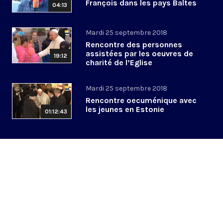
François dans les pays Baltes
04:13
Mardi 25 septembre 2018
Rencontre des personnes
assistées par les oeuvres de
19:12
charité de l’Eglise
Mardi 25 septembre 2018
Rencontre oecuménique avec
les jeunes en Estonie
01:12:43