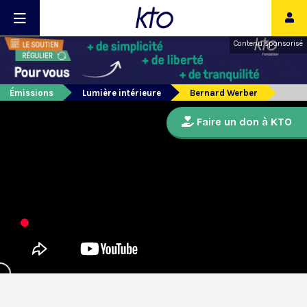
Contenu sponsorisé
Émissions
Lumière intérieure
Bernard Werber
Faire un don à KTO