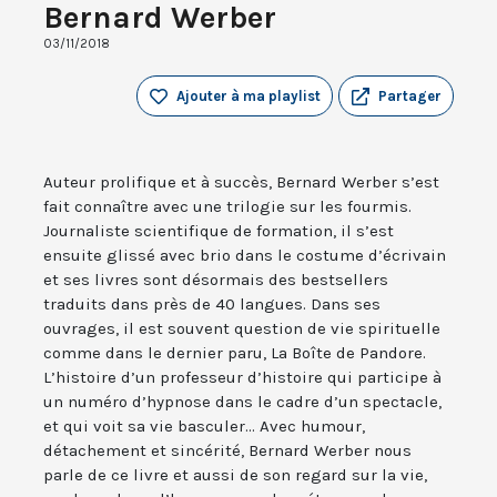
Bernard Werber
03/11/2018
Ajouter à ma playlist
Partager
Auteur prolifique et à succès, Bernard Werber s’est
fait connaître avec une trilogie sur les fourmis.
Journaliste scientifique de formation, il s’est
ensuite glissé avec brio dans le costume d’écrivain
et ses livres sont désormais des bestsellers
traduits dans près de 40 langues. Dans ses
ouvrages, il est souvent question de vie spirituelle
comme dans le dernier paru, La Boîte de Pandore.
L’histoire d’un professeur d’histoire qui participe à
un numéro d’hypnose dans le cadre d’un spectacle,
et qui voit sa vie basculer... Avec humour,
détachement et sincérité, Bernard Werber nous
parle de ce livre et aussi de son regard sur la vie,