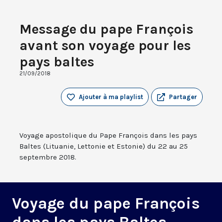
Message du pape François
avant son voyage pour les
pays baltes
21/09/2018
Ajouter à ma playlist
Partager
Voyage apostolique du Pape François dans les pays
Baltes (Lituanie, Lettonie et Estonie) du 22 au 25
septembre 2018.
Voyage du pape François