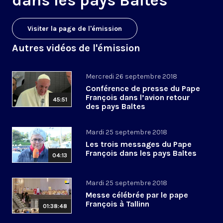
dans les pays Baltes
Visiter la page de l'émission
Autres vidéos de l'émission
Mercredi 26 septembre 2018
Conférence de presse du Pape
François dans l’avion retour
45:51
des pays Baltes
Mardi 25 septembre 2018
Les trois messages du Pape
François dans les pays Baltes
04:13
Mardi 25 septembre 2018
Messe célébrée par le pape
François à Tallinn
01:38:48