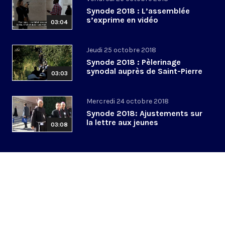
Synode 2018 : L’assemblée
s’exprime en vidéo
03:04
Jeudi 25 octobre 2018
Synode 2018 : Pèlerinage
synodal auprès de Saint-Pierre
03:03
Mercredi 24 octobre 2018
Synode 2018: Ajustements sur
la lettre aux jeunes
03:08