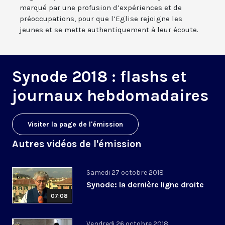
marqué par une profusion d’expériences et de
préoccupations, pour que l’Eglise rejoigne les
jeunes et se mette authentiquement à leur écoute.
Synode 2018 : flashs et
journaux hebdomadaires
Visiter la page de l'émission
Autres vidéos de l'émission
Samedi 27 octobre 2018
Synode: la dernière ligne droite
07:08
Vendredi 26 octobre 2018