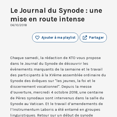
Le Journal du Synode : une
mise en route intense
06/10/2018
Ajouter à ma playlist
Partager
Chaque samedi, la rédaction de KTO vous propose
dans le Journal du Synode de découvrir les
évènements marquants de la semaine et le travail
des participants à la XVème assemblée ordinaire du
Synode des évêques sur "les jeunes, la foi et le
discernement vocationnel". Depuis la messe
d’ouverture, mercredi 4 octobre 2018, une centaine
de Pères synodaux sont intervenus dans la salle du
Synode au Vatican. Et le travail d’amendements de
l’Instrumentum Laboris a été entamé en groupes
linguistiques. Retour sur un début de synode