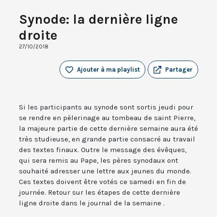
Synode: la dernière ligne
droite
27/10/2018
Ajouter à ma playlist
Partager
Si les participants au synode sont sortis jeudi pour
se rendre en pèlerinage au tombeau de saint Pierre,
la majeure partie de cette dernière semaine aura été
très studieuse, en grande partie consacré au travail
des textes finaux. Outre le message des évêques,
qui sera remis au Pape, les pères synodaux ont
souhaité adresser une lettre aux jeunes du monde.
Ces textes doivent être votés ce samedi en fin de
journée. Retour sur les étapes de cette dernière
ligne droite dans le journal de la semaine .