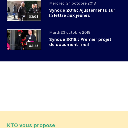
Mercredi 24 octobre 2018
Synode 2018: Ajustements sur
la lettre aux jeunes
03:08
Mardi 23 octobre 2018
Synode 2018 : Premier projet
de document final
02:45
KTO vous propose