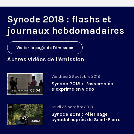
Synode 2018 : flashs et
journaux hebdomadaires
Visiter la page de l'émission
Autres vidéos de l'émission
Vendredi 26 octobre 2018
Synode 2018 : L’assemblée
s’exprime en vidéo
03:04
Jeudi 25 octobre 2018
Synode 2018 : Pèlerinage
synodal auprès de Saint-Pierre
03:03