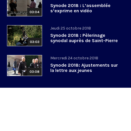
Synode 2018 : L’assemblée
s’exprime en vidéo
03:04
Jeudi 25 octobre 2018
Synode 2018 : Pèlerinage
synodal auprès de Saint-Pierre
03:03
Mercredi 24 octobre 2018
Synode 2018: Ajustements sur
la lettre aux jeunes
03:08