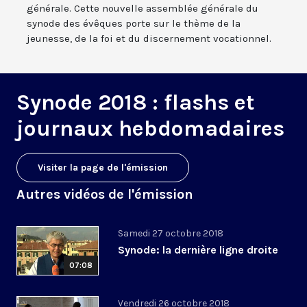
générale. Cette nouvelle assemblée générale du
synode des évêques porte sur le thème de la
jeunesse, de la foi et du discernement vocationnel.
Synode 2018 : flashs et
journaux hebdomadaires
Visiter la page de l'émission
Autres vidéos de l'émission
Samedi 27 octobre 2018
Synode: la dernière ligne droite
07:08
Vendredi 26 octobre 2018