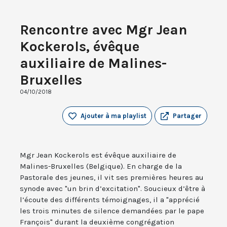
Rencontre avec Mgr Jean
Kockerols, évêque
auxiliaire de Malines-
Bruxelles
04/10/2018
Ajouter à ma playlist
Partager
Mgr Jean Kockerols est évêque auxiliaire de
Malines-Bruxelles (Belgique). En charge de la
Pastorale des jeunes, il vit ses premières heures au
synode avec "un brin d’excitation". Soucieux d’être à
l’écoute des différents témoignages, il a "apprécié
les trois minutes de silence demandées par le pape
François" durant la deuxième congrégation