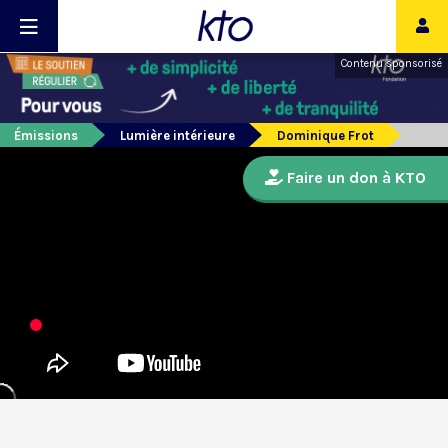
Contenu sponsorisé
Émissions
Lumière intérieure
Dominique Frot
Faire un don à KTO