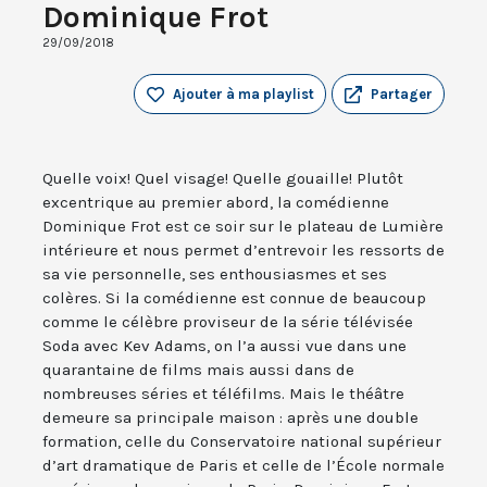
Dominique Frot
29/09/2018
Ajouter à ma playlist
Partager
Quelle voix! Quel visage! Quelle gouaille! Plutôt
excentrique au premier abord, la comédienne
Dominique Frot est ce soir sur le plateau de Lumière
intérieure et nous permet d’entrevoir les ressorts de
sa vie personnelle, ses enthousiasmes et ses
colères. Si la comédienne est connue de beaucoup
comme le célèbre proviseur de la série télévisée
Soda avec Kev Adams, on l’a aussi vue dans une
quarantaine de films mais aussi dans de
nombreuses séries et téléfilms. Mais le théâtre
demeure sa principale maison : après une double
formation, celle du Conservatoire national supérieur
d’art dramatique de Paris et celle de l’École normale