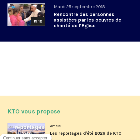
Mardi 25 septembre 2018
Rencontre des personnes
assistées par les oeuvres de
19:12
charité de l’Eglise
KTO vous propose
Article
Les reportages d'été 2026 de KTO