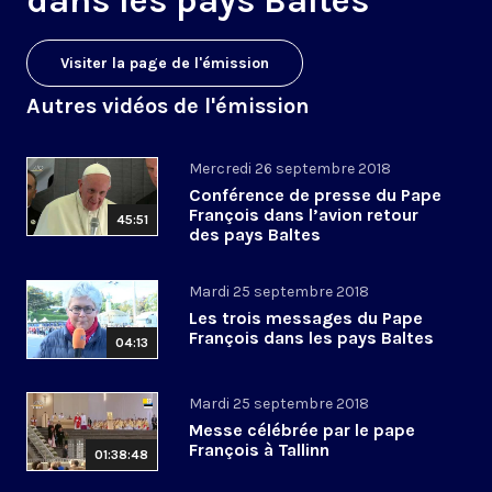
dans les pays Baltes
Visiter la page de l'émission
Autres vidéos de l'émission
Mercredi 26 septembre 2018
Conférence de presse du Pape
François dans l’avion retour
45:51
des pays Baltes
Mardi 25 septembre 2018
Les trois messages du Pape
François dans les pays Baltes
04:13
Mardi 25 septembre 2018
Messe célébrée par le pape
François à Tallinn
01:38:48