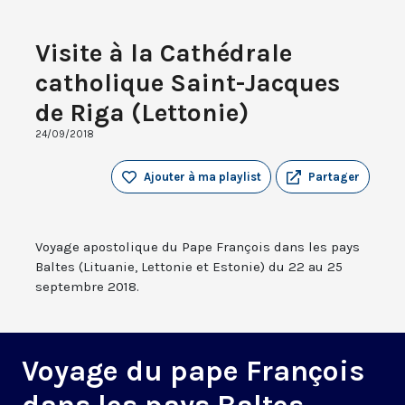
Visite à la Cathédrale
catholique Saint-Jacques
de Riga (Lettonie)
24/09/2018
Ajouter à ma playlist
Partager
Voyage apostolique du Pape François dans les pays
Baltes (Lituanie, Lettonie et Estonie) du 22 au 25
septembre 2018.
Voyage du pape François