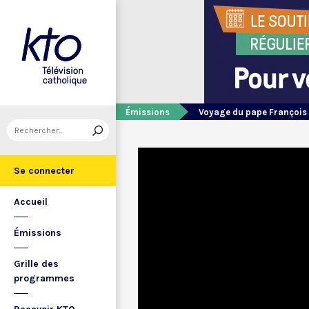
Émissions
Voyage du pape François 
Se connecter
Accueil
Émissions
Grille des
programmes