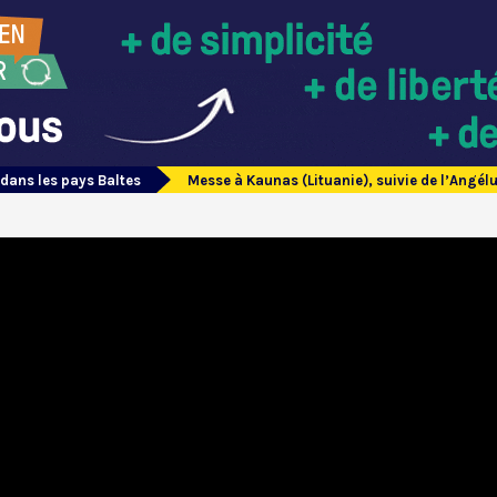
dans les pays Baltes
Messe à Kaunas (Lituanie), suivie de l’Angél