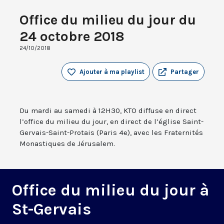
Office du milieu du jour du
24 octobre 2018
24/10/2018
Ajouter à ma playlist
Partager
Du mardi au samedi à 12H30, KTO diffuse en direct
l’office du milieu du jour, en direct de l’église Saint-
Gervais-Saint-Protais (Paris 4e), avec les Fraternités
Monastiques de Jérusalem.
Office du milieu du jour à
St-Gervais