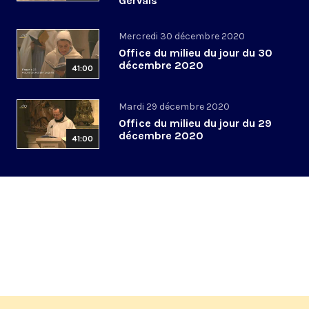
Gervais
Mercredi 30 décembre 2020
Office du milieu du jour du 30
décembre 2020
41:00
Mardi 29 décembre 2020
Office du milieu du jour du 29
décembre 2020
41:00