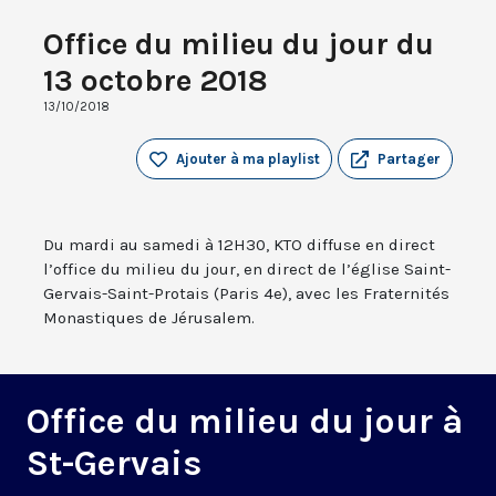
Office du milieu du jour du
13 octobre 2018
13/10/2018
Ajouter à ma playlist
Partager
Du mardi au samedi à 12H30, KTO diffuse en direct
l’office du milieu du jour, en direct de l’église Saint-
Gervais-Saint-Protais (Paris 4e), avec les Fraternités
Monastiques de Jérusalem.
Office du milieu du jour à
St-Gervais