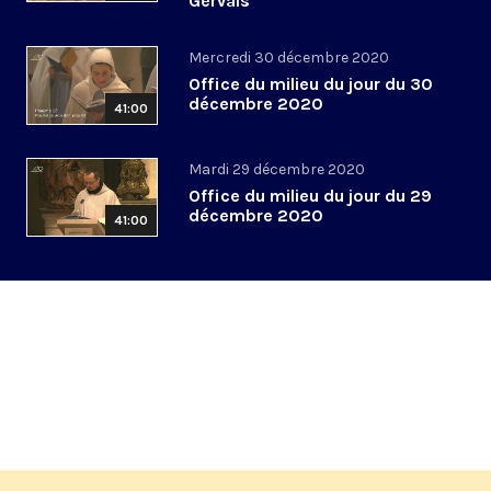
Gervais
Mercredi 30 décembre 2020
Office du milieu du jour du 30
décembre 2020
41:00
Mardi 29 décembre 2020
Office du milieu du jour du 29
décembre 2020
41:00