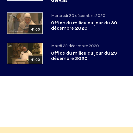
Gervais
Mercredi 30 décembre 2020
Office du milieu du jour du 30
décembre 2020
41:00
Mardi 29 décembre 2020
Office du milieu du jour du 29
décembre 2020
41:00