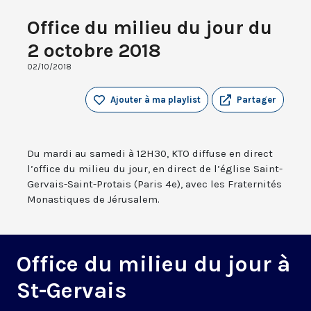
Office du milieu du jour du
2 octobre 2018
02/10/2018
Ajouter à ma playlist
Partager
Du mardi au samedi à 12H30, KTO diffuse en direct
l’office du milieu du jour, en direct de l’église Saint-
Gervais-Saint-Protais (Paris 4e), avec les Fraternités
Monastiques de Jérusalem.
Office du milieu du jour à
St-Gervais