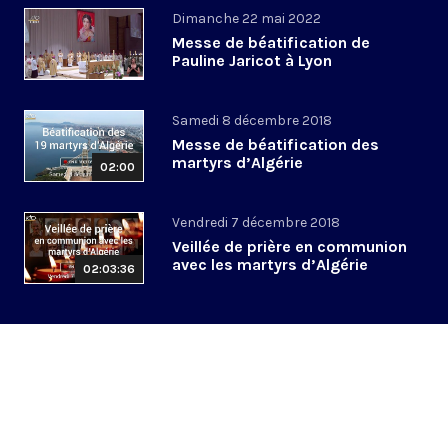
Dimanche 22 mai 2022
Messe de béatification de
Pauline Jaricot à Lyon
Samedi 8 décembre 2018
Messe de béatification des
martyrs d’Algérie
02:00
Vendredi 7 décembre 2018
Veillée de prière en communion
avec les martyrs d’Algérie
02:03:36