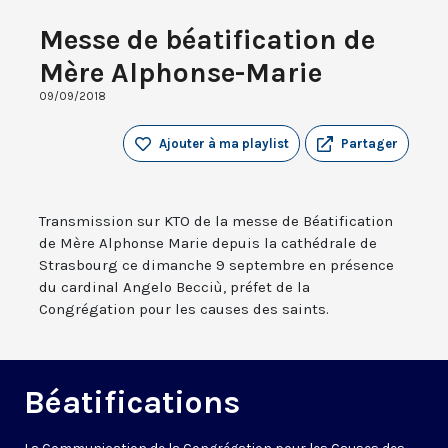
Messe de béatification de
Mère Alphonse-Marie
09/09/2018
Ajouter à ma playlist
Partager
Transmission sur KTO de la messe de Béatification
de Mère Alphonse Marie depuis la cathédrale de
Strasbourg ce dimanche 9 septembre en présence
du cardinal Angelo Becciù, préfet de la
Congrégation pour les causes des saints.
Béatifications