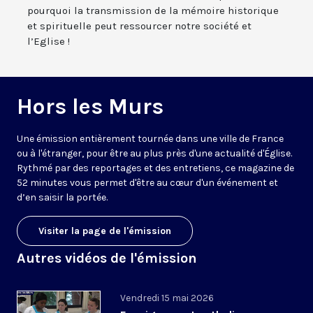
pourquoi la transmission de la mémoire historique
et spirituelle peut ressourcer notre société et
l’Eglise !
Hors les Murs
Une émission entièrement tournée dans une ville de France
ou à l'étranger, pour être au plus près d'une actualité d'Église.
Rythmé par des reportages et des entretiens, ce magazine de
52 minutes vous permet d'être au cœur d'un événement et
d’en saisir la portée.
Visiter la page de l'émission
Autres vidéos de l'émission
Vendredi 15 mai 2026