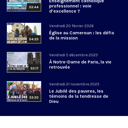
Enseignement catholique
professionnel : voie
53:44
d’excellence ?
Vendredi 20 février 2026
Église au Cameroun : les défis
de la mission
54:23
Vendredi 5 décembre 2025
À Notre-Dame de Paris, la vie
retrouvée
53:17
Vendredi 21 novembre 2025
Le Jubilé des pauvres, les
témoins de la tendresse de
53:30
Dieu