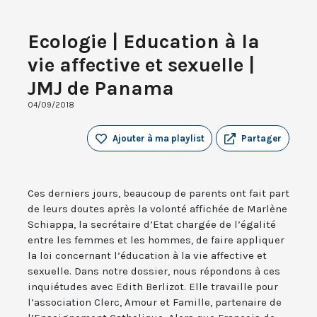
Ecologie | Education à la
vie affective et sexuelle |
JMJ de Panama
04/09/2018
Ajouter à ma playlist
Partager
Ces derniers jours, beaucoup de parents ont fait part
de leurs doutes après la volonté affichée de Marlène
Schiappa, la secrétaire d’Etat chargée de l’égalité
entre les femmes et les hommes, de faire appliquer
la loi concernant l’éducation à la vie affective et
sexuelle. Dans notre dossier, nous répondons à ces
inquiétudes avec Edith Berlizot. Elle travaille pour
l’association Clerc, Amour et Famille, partenaire de