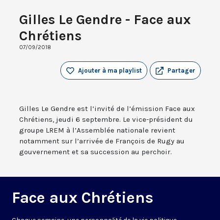
Gilles Le Gendre - Face aux
Chrétiens
07/09/2018
Ajouter à ma playlist
Partager
Gilles Le Gendre est l’invité de l’émission Face aux
Chrétiens, jeudi 6 septembre. Le vice-président du
groupe LREM à l’Assemblée nationale revient
notamment sur l’arrivée de François de Rugy au
gouvernement et sa succession au perchoir.
Face aux Chrétiens