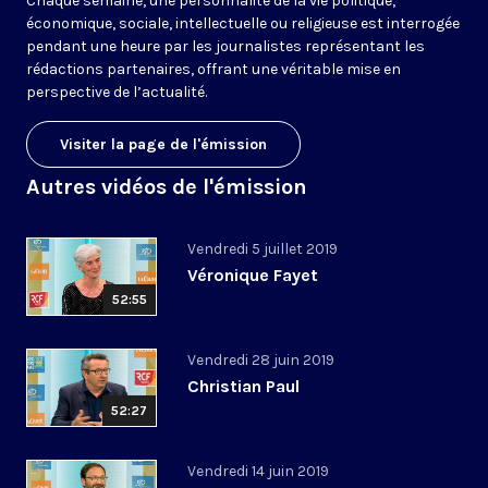
Chaque semaine, une personnalité de la vie politique,
économique, sociale, intellectuelle ou religieuse est interrogée
pendant une heure par les journalistes représentant les
rédactions partenaires, offrant une véritable mise en
perspective de l’actualité.
Visiter la page de l'émission
Autres vidéos de l'émission
Vendredi 5 juillet 2019
Véronique Fayet
52:55
Vendredi 28 juin 2019
Christian Paul
52:27
Vendredi 14 juin 2019