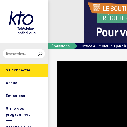
Émissions
Office du milieu du jour à
Se connecter
Accueil
Émissions
Grille des
programmes