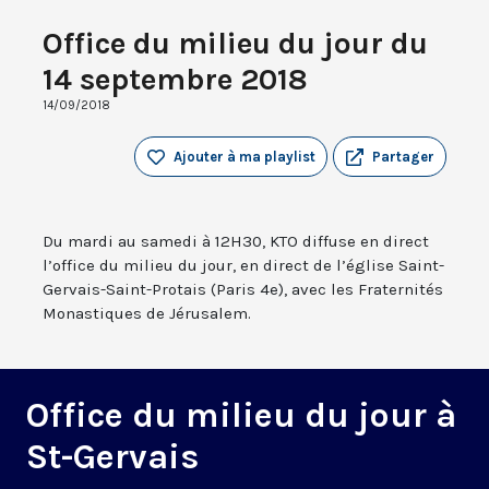
Office du milieu du jour du
14 septembre 2018
14/09/2018
Ajouter à ma playlist
Partager
Du mardi au samedi à 12H30, KTO diffuse en direct
l’office du milieu du jour, en direct de l’église Saint-
Gervais-Saint-Protais (Paris 4e), avec les Fraternités
Monastiques de Jérusalem.
Office du milieu du jour à
St-Gervais