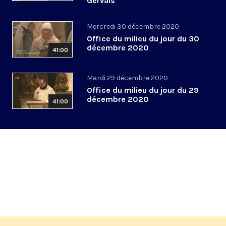
Gervais
Mercredi 30 décembre 2020
Office du milieu du jour du 30
décembre 2020
41:00
Mardi 29 décembre 2020
Office du milieu du jour du 29
décembre 2020
41:00