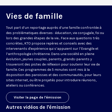
Vies de famille
Tout part d’un reportage auprès d’une famille confrontée à
des problématiques diverses : éducation, vie conjugale, foi ou
lors des grandes étapes de la vie... Face aux questions très
concrètes, KTO propose repères et conseils avec des
intervenants d'expérience qui s’appuient sur l’Evangile et
l’anthropologie chrétienne. Dans une société en pleine
évolution, jeunes couples, parents, grands-parents y
trouveront des pistes de réflexion pour soutenir leur vie de
famille. Ces programmes de 5 minutes sont mis à la
disposition des paroisses et des communautés, pour leurs
sites internet, ou être projetés pour introduire réunions,
ateliers ou conférences.
Visiter la page de l'émission
Autres vidéos de l'émission