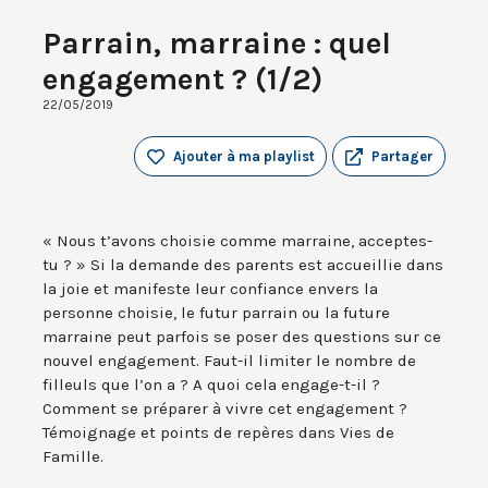
Parrain, marraine : quel
engagement ? (1/2)
22/05/2019
Ajouter à ma playlist
Partager
« Nous t’avons choisie comme marraine, acceptes-
tu ? » Si la demande des parents est accueillie dans
la joie et manifeste leur confiance envers la
personne choisie, le futur parrain ou la future
marraine peut parfois se poser des questions sur ce
nouvel engagement. Faut-il limiter le nombre de
filleuls que l’on a ? A quoi cela engage-t-il ?
Comment se préparer à vivre cet engagement ?
Témoignage et points de repères dans Vies de
Famille.