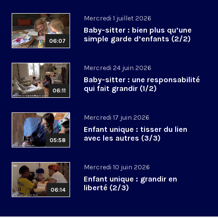
Mercredi 1 juillet 2026
Baby-sitter : bien plus qu’une
simple garde d’enfants (2/2)
06:07
Mercredi 24 juin 2026
Baby-sitter : une responsabilité
qui fait grandir (1/2)
06:11
Mercredi 17 juin 2026
Enfant unique : tisser du lien
avec les autres (3/3)
05:58
Mercredi 10 juin 2026
Enfant unique : grandir en
liberté (2/3)
06:14