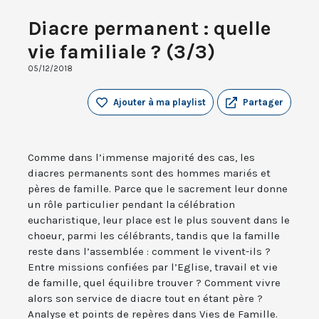
Diacre permanent : quelle
vie familiale ? (3/3)
05/12/2018
Ajouter à ma playlist
Partager
Comme dans l’immense majorité des cas, les
diacres permanents sont des hommes mariés et
pères de famille. Parce que le sacrement leur donne
un rôle particulier pendant la célébration
eucharistique, leur place est le plus souvent dans le
choeur, parmi les célébrants, tandis que la famille
reste dans l’assemblée : comment le vivent-ils ?
Entre missions confiées par l’Eglise, travail et vie
de famille, quel équilibre trouver ? Comment vivre
alors son service de diacre tout en étant père ?
Analyse et points de repères dans Vies de Famille.