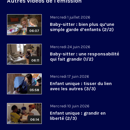
Autres vidéos de l'émission
Mercredi 1 juillet 2026
Baby-sitter : bien plus qu’une
simple garde d’enfants (2/2)
06:07
Mercredi 24 juin 2026
Baby-sitter : une responsabilité
qui fait grandir (1/2)
06:11
Mercredi 17 juin 2026
Enfant unique : tisser du lien
avec les autres (3/3)
05:58
Mercredi 10 juin 2026
Enfant unique : grandir en
liberté (2/3)
06:14