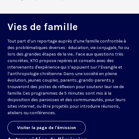
Vies de famille
Tout part d’un reportage auprès d’une famille confrontée à
des problématiques diverses : éducation, vie conjugale, foi ou
lors des grandes étapes de la vie... Face aux questions très
concrètes, KTO propose repères et conseils avec des
intervenants d'expérience qui s’appuient sur l’Evangile et
l’anthropologie chrétienne. Dans une société en pleine
évolution, jeunes couples, parents, grands-parents y
trouveront des pistes de réflexion pour soutenir leur vie de
famille. Ces programmes de 5 minutes sont mis à la
disposition des paroisses et des communautés, pour leurs
sites internet, ou être projetés pour introduire réunions,
ateliers ou conférences.
Visiter la page de l'émission