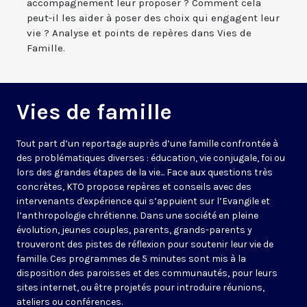
accompagnement leur proposer ? Comment cela
peut-il les aider à poser des choix qui engagent leur
vie ? Analyse et points de repères dans Vies de
Famille.
Vies de famille
Tout part d’un reportage auprès d’une famille confrontée à
des problématiques diverses : éducation, vie conjugale, foi ou
lors des grandes étapes de la vie... Face aux questions très
concrètes, KTO propose repères et conseils avec des
intervenants d'expérience qui s’appuient sur l’Evangile et
l’anthropologie chrétienne. Dans une société en pleine
évolution, jeunes couples, parents, grands-parents y
trouveront des pistes de réflexion pour soutenir leur vie de
famille. Ces programmes de 5 minutes sont mis à la
disposition des paroisses et des communautés, pour leurs
sites internet, ou être projetés pour introduire réunions,
ateliers ou conférences.