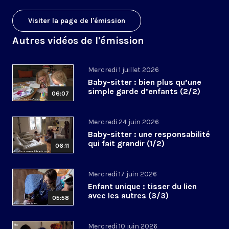
Visiter la page de l'émission
Autres vidéos de l'émission
Mercredi 1 juillet 2026
Baby-sitter : bien plus qu’une
simple garde d’enfants (2/2)
06:07
Mercredi 24 juin 2026
Baby-sitter : une responsabilité
qui fait grandir (1/2)
06:11
Mercredi 17 juin 2026
Enfant unique : tisser du lien
avec les autres (3/3)
05:58
Mercredi 10 juin 2026