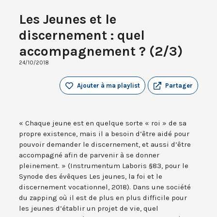
Les Jeunes et le
discernement : quel
accompagnement ? (2/3)
24/10/2018
Ajouter à ma playlist
Partager
« Chaque jeune est en quelque sorte « roi » de sa
propre existence, mais il a besoin d’être aidé pour
pouvoir demander le discernement, et aussi d’être
accompagné afin de parvenir à se donner
pleinement. » (Instrumentum Laboris §83, pour le
Synode des évêques Les jeunes, la foi et le
discernement vocationnel, 2018). Dans une société
du zapping où il est de plus en plus difficile pour
les jeunes d’établir un projet de vie, quel