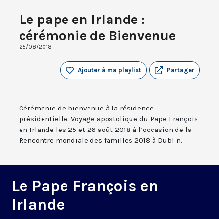
Le pape en Irlande :
cérémonie de Bienvenue
25/08/2018
Ajouter à ma playlist
Partager
Cérémonie de bienvenue à la résidence
présidentielle. Voyage apostolique du Pape François
en Irlande les 25 et 26 août 2018 à l’occasion de la
Rencontre mondiale des familles 2018 à Dublin.
Le Pape François en
Irlande