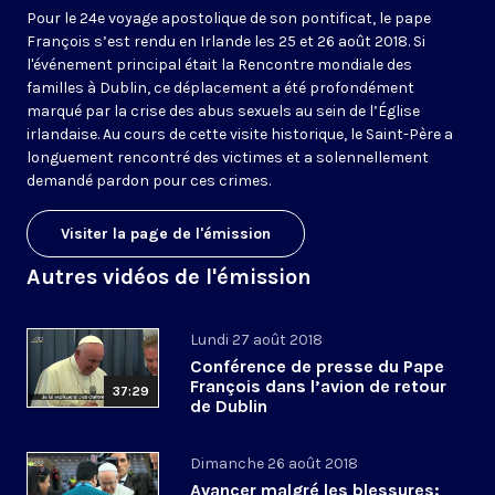
Pour le 24e voyage apostolique de son pontificat, le pape
François s’est rendu en Irlande les 25 et 26 août 2018. Si
l'événement principal était la Rencontre mondiale des
familles à Dublin, ce déplacement a été profondément
marqué par la crise des abus sexuels au sein de l’Église
irlandaise. Au cours de cette visite historique, le Saint-Père a
longuement rencontré des victimes et a solennellement
demandé pardon pour ces crimes.
Visiter la page de l'émission
Autres vidéos de l'émission
Lundi 27 août 2018
Conférence de presse du Pape
François dans l’avion de retour
37:29
de Dublin
Dimanche 26 août 2018
Avancer malgré les blessures: