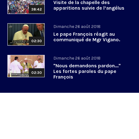
Visite de la chapelle des
apparitions suivie de l’angélus
38:42
Dimanche 26 août 2018
Le pape François réagit au
communiqué de Mgr Vigano.
02:30
Dimanche 26 août 2018
"Nous demandons pardon..."
Les fortes paroles du pape
02:30
François