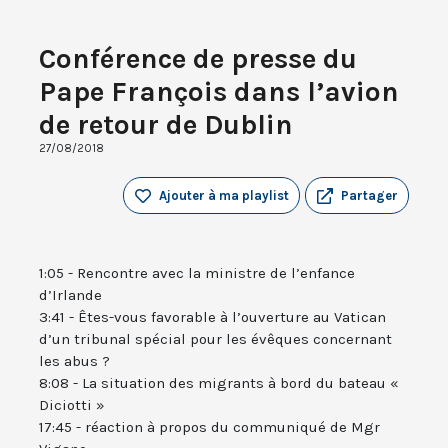
Conférence de presse du
Pape François dans l’avion
de retour de Dublin
27/08/2018
Ajouter à ma playlist
Partager
1:05 - Rencontre avec la ministre de l’enfance
d’Irlande
3:41 - Êtes-vous favorable à l’ouverture au Vatican
d’un tribunal spécial pour les évêques concernant
les abus ?
8:08 - La situation des migrants à bord du bateau «
Diciotti »
17:45 - réaction à propos du communiqué de Mgr