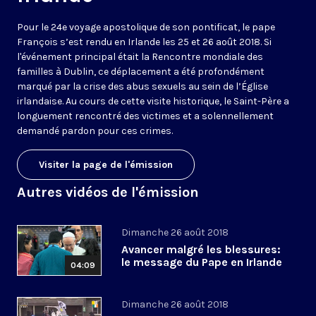
Pour le 24e voyage apostolique de son pontificat, le pape
François s’est rendu en Irlande les 25 et 26 août 2018. Si
l'événement principal était la Rencontre mondiale des
familles à Dublin, ce déplacement a été profondément
marqué par la crise des abus sexuels au sein de l’Église
irlandaise. Au cours de cette visite historique, le Saint-Père a
longuement rencontré des victimes et a solennellement
demandé pardon pour ces crimes.
Visiter la page de l'émission
Autres vidéos de l'émission
Dimanche 26 août 2018
Avancer malgré les blessures:
le message du Pape en Irlande
04:09
Dimanche 26 août 2018