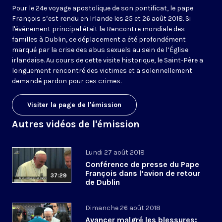
Pour le 24e voyage apostolique de son pontificat, le pape
François s’est rendu en Irlande les 25 et 26 août 2018. Si
l'événement principal était la Rencontre mondiale des
familles à Dublin, ce déplacement a été profondément
marqué par la crise des abus sexuels au sein de l’Église
irlandaise. Au cours de cette visite historique, le Saint-Père a
longuement rencontré des victimes et a solennellement
demandé pardon pour ces crimes.
Visiter la page de l'émission
Autres vidéos de l'émission
Lundi 27 août 2018
Conférence de presse du Pape
François dans l’avion de retour
37:29
de Dublin
Dimanche 26 août 2018
Avancer malgré les blessures: