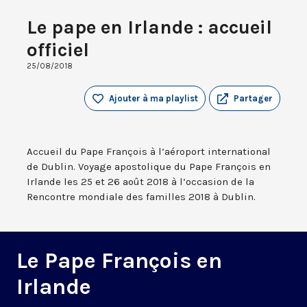
Le pape en Irlande : accueil
officiel
25/08/2018
Ajouter à ma playlist
Partager
Accueil du Pape François à l’aéroport international
de Dublin. Voyage apostolique du Pape François en
Irlande les 25 et 26 août 2018 à l’occasion de la
Rencontre mondiale des familles 2018 à Dublin.
Le Pape François en
Irlande