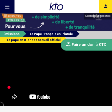
Contenu sponsorisé
Émissions
Le Pape François en Irlande
Le pape en Irlande : accueil officiel
Faire un don à KTO