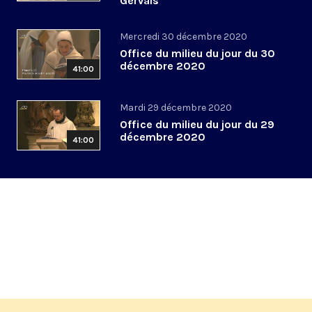
Gervais
Mercredi 30 décembre 2020
Office du milieu du jour du 30
décembre 2020
41:00
Mardi 29 décembre 2020
Office du milieu du jour du 29
décembre 2020
41:00