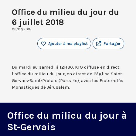
Office du milieu du jour du
6 juillet 2018
06/07/2018
Ajouter à ma playlist
Partager
Du mardi au samedi à 12H30, KTO diffuse en direct
l’office du milieu du jour, en direct de l’église Saint-
Gervais-Saint-Protais (Paris 4e), avec les Fraternités
Monastiques de Jérusalem.
Office du milieu du jour à
St-Gervais