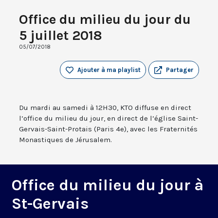
Office du milieu du jour du
5 juillet 2018
05/07/2018
Ajouter à ma playlist
Partager
Du mardi au samedi à 12H30, KTO diffuse en direct
l’office du milieu du jour, en direct de l’église Saint-
Gervais-Saint-Protais (Paris 4e), avec les Fraternités
Monastiques de Jérusalem.
Office du milieu du jour à
St-Gervais