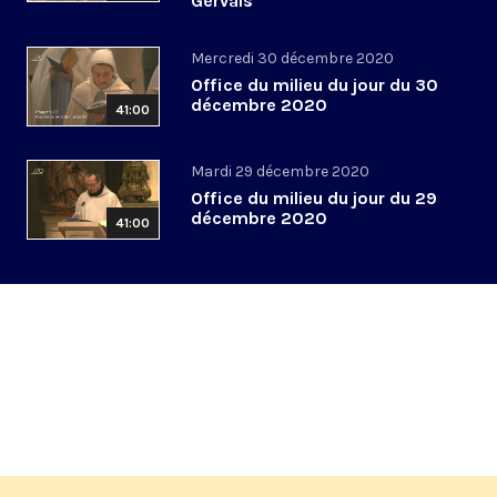
Gervais
Mercredi 30 décembre 2020
Office du milieu du jour du 30
décembre 2020
41:00
Mardi 29 décembre 2020
Office du milieu du jour du 29
décembre 2020
41:00