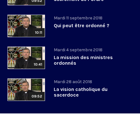
09:52
Mardi 11 septembre 2018
Qui peut être ordonné ?
10:11
Mardi 4 septembre 2018
La mission des ministres
ordonnés
10:41
Mardi 28 août 2018
La vision catholique du
sacerdoce
09:52