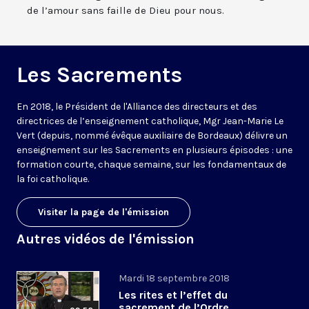
de l’amour sans faille de Dieu pour nous.
Les Sacrements
En 2018, le Président de l'Alliance des directeurs et des
directrices de l’enseignement catholique, Mgr Jean-Marie Le
Vert (depuis, nommé évêque auxiliaire de Bordeaux) délivre un
enseignement sur les Sacrements en plusieurs épisodes : une
formation courte, chaque semaine, sur les fondamentaux de
la foi catholique.
Visiter la page de l'émission
Autres vidéos de l'émission
Mardi 18 septembre 2018
Les rites et l’effet du
sacrement de l’Ordre