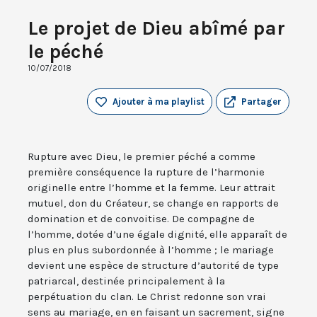
Le projet de Dieu abîmé par
le péché
10/07/2018
Ajouter à ma playlist
Partager
Rupture avec Dieu, le premier péché a comme
première conséquence la rupture de l’harmonie
originelle entre l’homme et la femme. Leur attrait
mutuel, don du Créateur, se change en rapports de
domination et de convoitise. De compagne de
l’homme, dotée d’une égale dignité, elle apparaît de
plus en plus subordonnée à l’homme ; le mariage
devient une espèce de structure d’autorité de type
patriarcal, destinée principalement à la
perpétuation du clan. Le Christ redonne son vrai
sens au mariage, en en faisant un sacrement, signe