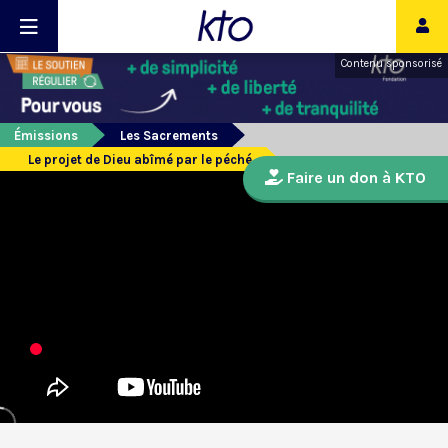
Contenu sponsorisé
Émissions
Les Sacrements
Le projet de Dieu abîmé par le péché
Faire un don à KTO