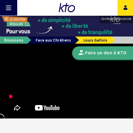
Contenu sponsorisé
Émissions
Face aux Chrétiens
Louis Gallois
Faire un don à KTO