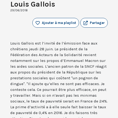
Louis Gallois
29/06/2018
Ajouter à ma playlist
Partager
Louis Gallois est l’invité de l’émission face aux
chrétiens jeudi 28 juin. Le président de la
Fédération des Acteurs de la Solidarité revient
notamment sur les propos d’Emmanuel Macron sur
les aides sociales. L’ancien patron de la SNCF réagit
aux propos du président de la République sur les
prestations sociales qui coûtent "un pognon de
dingue". "Il ajoute qu’elles ne sont pas efficaces. Je
conteste cela. Ce pourrait être plus efficace, on peut
y travailler. Mais si on n’avait pas les minimas
sociaux, le taux de pauvreté serait en France de 24%.
La prime d’activité a à elle seule fait baisser le taux
de pauvreté de 0,4% en 2016. Je dis faisons très