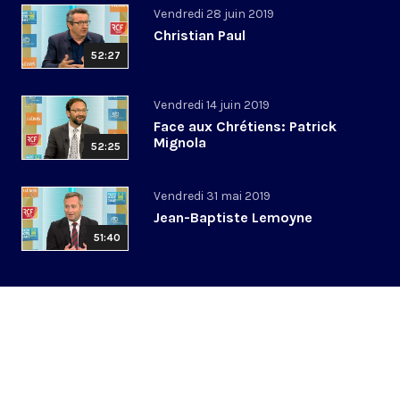
Vendredi 28 juin 2019
Christian Paul
52:27
Vendredi 14 juin 2019
Face aux Chrétiens: Patrick
Mignola
52:25
Vendredi 31 mai 2019
Jean-Baptiste Lemoyne
51:40