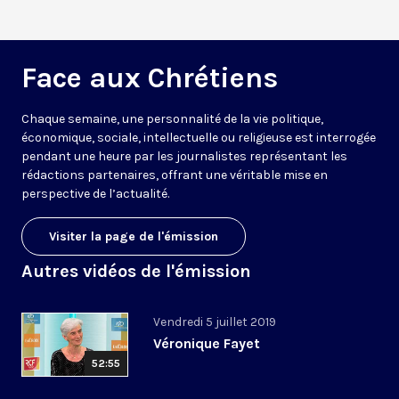
Face aux Chrétiens
Chaque semaine, une personnalité de la vie politique,
économique, sociale, intellectuelle ou religieuse est interrogée
pendant une heure par les journalistes représentant les
rédactions partenaires, offrant une véritable mise en
perspective de l’actualité.
Visiter la page de l'émission
Autres vidéos de l'émission
Vendredi 5 juillet 2019
Véronique Fayet
52:55