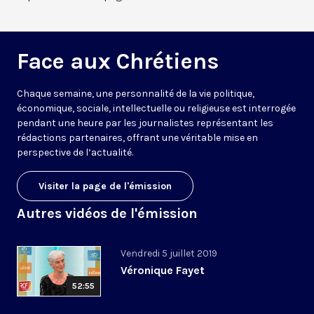
Face aux Chrétiens
Chaque semaine, une personnalité de la vie politique,
économique, sociale, intellectuelle ou religieuse est interrogée
pendant une heure par les journalistes représentant les
rédactions partenaires, offrant une véritable mise en
perspective de l’actualité.
Visiter la page de l'émission
Autres vidéos de l'émission
Vendredi 5 juillet 2019
Véronique Fayet
52:55