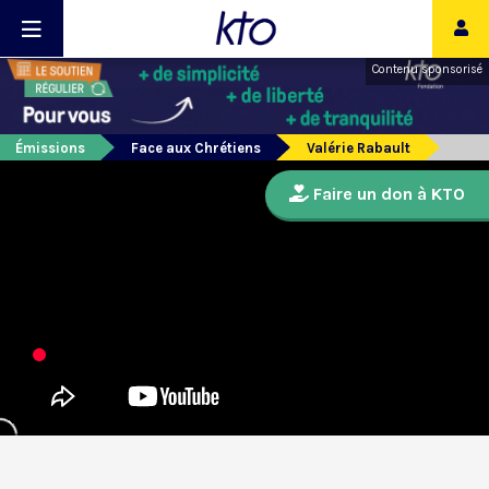
Contenu sponsorisé
Émissions
Face aux Chrétiens
Valérie Rabault
Faire un don à KTO