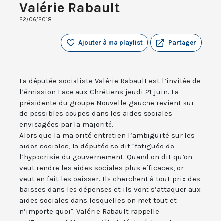
Valérie Rabault
22/06/2018
Ajouter à ma playlist
Partager
La députée socialiste Valérie Rabault est l’invitée de
l’émission Face aux Chrétiens jeudi 21 juin. La
présidente du groupe Nouvelle gauche revient sur
de possibles coupes dans les aides sociales
envisagées par la majorité.
Alors que la majorité entretien l’ambiguïté sur les
aides sociales, la députée se dit "fatiguée de
l’hypocrisie du gouvernement. Quand on dit qu’on
veut rendre les aides sociales plus efficaces, on
veut en fait les baisser. Ils cherchent à tout prix des
baisses dans les dépenses et ils vont s’attaquer aux
aides sociales dans lesquelles on met tout et
n’importe quoi". Valérie Rabault rappelle