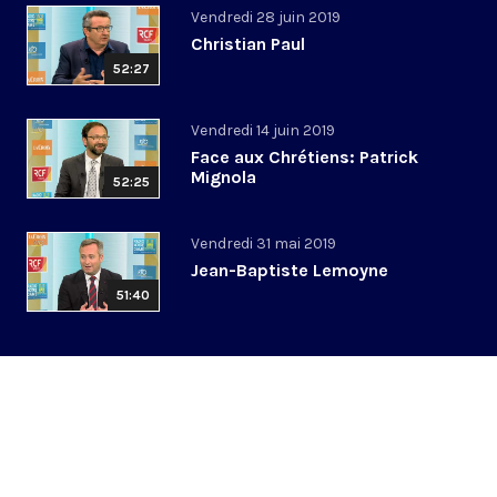
Vendredi 28 juin 2019
Christian Paul
52:27
Vendredi 14 juin 2019
Face aux Chrétiens: Patrick
Mignola
52:25
Vendredi 31 mai 2019
Jean-Baptiste Lemoyne
51:40