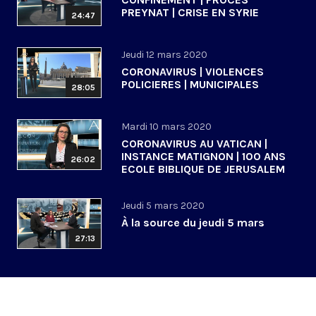
PREYNAT | CRISE EN SYRIE
24:47
Jeudi 12 mars 2020
CORONAVIRUS | VIOLENCES
POLICIERES | MUNICIPALES
28:05
Mardi 10 mars 2020
CORONAVIRUS AU VATICAN |
INSTANCE MATIGNON | 100 ANS
26:02
ECOLE BIBLIQUE DE JERUSALEM
Jeudi 5 mars 2020
À la source du jeudi 5 mars
27:13