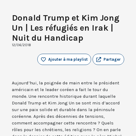
Donald Trump et Kim Jong
Un | Les réfugiés en Irak |
Nuit du Handicap
12/06/2018
Ajouter à ma playlist
Partager
Aujourd’hui, la poignée de main entre le président
américain et le leader coréen a fait le tour du
monde. Une rencontre historique durant laquelle
Donald Trump et Kim Jong Un se sont mis d’accord
sur une paix solide et durable dans la péninsule
coréenne. Après des décennies de tensions,
comment accompagner cette rencontre ? Quels
rôles pour les chrétiens, les religions ? On en parle