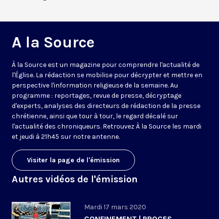
A la Source
À la Source est un magazine pour comprendre l'actualité de
l'Église. La rédaction se mobilise pour décrypter et mettre en
perspective l'information religieuse de la semaine. Au
programme : reportages, revue de presse, décryptage
d'experts, analyses des directeurs de rédaction de la presse
chrétienne, ainsi que tour à tour, le regard décalé sur
l'actualité des chroniqueurs. Retrouvez À la Source les mardi
et jeudi à 21h45 sur notre antenne.
Visiter la page de l'émission
Autres vidéos de l'émission
Mardi 17 mars 2020
CONFINEMENT | PROCES