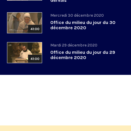
Gervais
Mercredi 30 décembre 2020
Office du milieu du jour du 30
décembre 2020
41:00
Mardi 29 décembre 2020
Office du milieu du jour du 29
décembre 2020
41:00