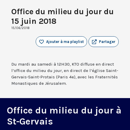
Office du milieu du jour du
15 juin 2018
15/06/2018
Ajouter à ma playlist
Partager
Du mardi au samedi à 12H30, KTO diffuse en direct
l’office du milieu du jour, en direct de l’église Saint-
Gervais-Saint-Protais (Paris 4e), avec les Fraternités
Monastiques de Jérusalem.
Office du milieu du jour à
St-Gervais