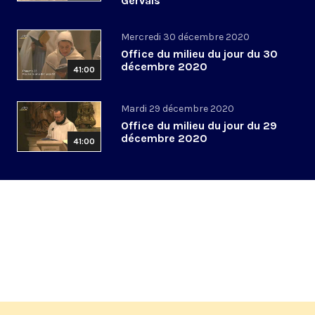
Gervais
Mercredi 30 décembre 2020
Office du milieu du jour du 30
décembre 2020
41:00
Mardi 29 décembre 2020
Office du milieu du jour du 29
décembre 2020
41:00