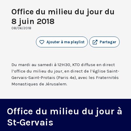
Office du milieu du jour du
8 juin 2018
08/06/2018
Ajouter à ma playlist
Partager
Du mardi au samedi à 12H30, KTO diffuse en direct
l’office du milieu du jour, en direct de l’église Saint-
Gervais-Saint-Protais (Paris 4e), avec les Fraternités
Monastiques de Jérusalem.
Office du milieu du jour à
St-Gervais