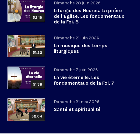
Dimanche 28 juin 2026
Liturgie des Heures. La prière
de l’Eglise. Les fondamentaux
52:19
de la Foi. 8
Dimanche 21 juin 2026
La musique des temps
liturgiques
51:22
Dimanche 7 juin 2026
La vie éternelle. Les
fondamentaux de la Foi. 7
51:38
Dimanche 31 mai 2026
Santé et spiritualité
52:04