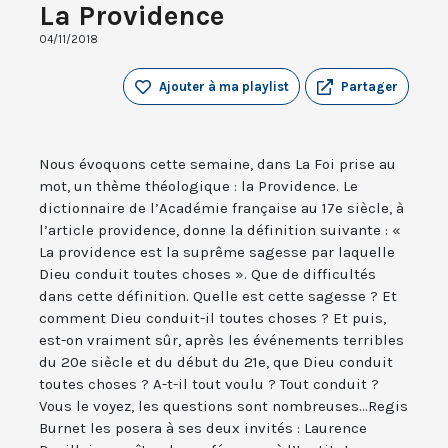
La Providence
04/11/2018
Ajouter à ma playlist
Partager
Nous évoquons cette semaine, dans La Foi prise au
mot, un thème théologique : la Providence. Le
dictionnaire de l’Académie française au 17e siècle, à
l’article providence, donne la définition suivante : «
La providence est la suprême sagesse par laquelle
Dieu conduit toutes choses ». Que de difficultés
dans cette définition. Quelle est cette sagesse ? Et
comment Dieu conduit-il toutes choses ? Et puis,
est-on vraiment sûr, après les événements terribles
du 20e siècle et du début du 21e, que Dieu conduit
toutes choses ? A-t-il tout voulu ? Tout conduit ?
Vous le voyez, les questions sont nombreuses...Regis
Burnet les posera à ses deux invités : Laurence