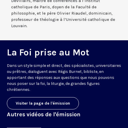
Devillairs, maître de conférences à l’Institut
catholique de Paris, doyen de la Faculté de
philosophie, et le père Olivier Riaudel, dominicain,
professeur de théologie à l’Université catholique de
Louvain.
La Foi prise au Mot
Dans un style simple et direct, des spécialistes, universitaires
ou prêtres, dialoguent avec Régis Burnet, bibliste, en
apportant des réponses aux questions que nous pouvons
nous poser sur la foi, la liturgie, de grandes figures
chrétiennes.
Visiter la page de l'émission
Autres vidéos de l'émission