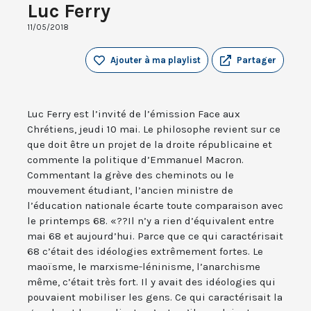
Luc Ferry
11/05/2018
Ajouter à ma playlist
Partager
Luc Ferry est l’invité de l’émission Face aux
Chrétiens, jeudi 10 mai. Le philosophe revient sur ce
que doit être un projet de la droite républicaine et
commente la politique d’Emmanuel Macron.
Commentant la grève des cheminots ou le
mouvement étudiant, l’ancien ministre de
l’éducation nationale écarte toute comparaison avec
le printemps 68. «??Il n’y a rien d’équivalent entre
mai 68 et aujourd’hui. Parce que ce qui caractérisait
68 c’était des idéologies extrêmement fortes. Le
maoïsme, le marxisme-léninisme, l’anarchisme
même, c’était très fort. Il y avait des idéologies qui
pouvaient mobiliser les gens. Ce qui caractérisait la