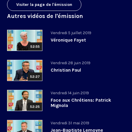
Visiter la page de l'émission
Autres vidéos de l'émission
Vendredi 5 juillet 2019
Véronique Fayet
52:55
Vendredi 28 juin 2019
Christian Paul
52:27
Vendredi 14 juin 2019
Face aux Chrétiens: Patrick
Mignola
52:25
Vendredi 31 mai 2019
Jean-Baptiste Lemoyne