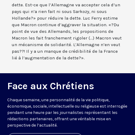
dette. Est-ce que l’Allemagne va accepter cela d’un
pays qui n’a rien fait ni sous Sarkozy, ni sous
Hollande?» pour réduire la dette. Luc Ferry estime
que Macron continue d’aggraver la situation. «?Du
point de vue des Allemands, les propositions de
Macron les fait franchement rigoler (...) Macron veut
un mécanisme de solidarité. L’Allemagne n’en veut
pas??! Il y a un manque de crédibilité de la France
lié à l’augmentation de la dette?».
Face aux Chrétiens
Chaque semaine, une personnalité de la vie politique,
économique, sociale, intellectuelle ou religieuse est interrogée
pendant une heure par les journalistes représentant les
rédactions partenaires, offrant une véritable mise en
perspective de l’actualité.