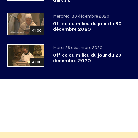
Gervais
Mercredi 30 décembre 2020
Office du milieu du jour du 30
décembre 2020
41:00
Mardi 29 décembre 2020
Office du milieu du jour du 29
décembre 2020
41:00