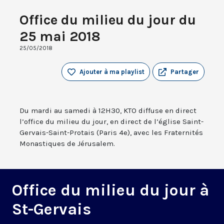
Office du milieu du jour du
25 mai 2018
25/05/2018
Ajouter à ma playlist
Partager
Du mardi au samedi à 12H30, KTO diffuse en direct
l’office du milieu du jour, en direct de l’église Saint-
Gervais-Saint-Protais (Paris 4e), avec les Fraternités
Monastiques de Jérusalem.
Office du milieu du jour à
St-Gervais