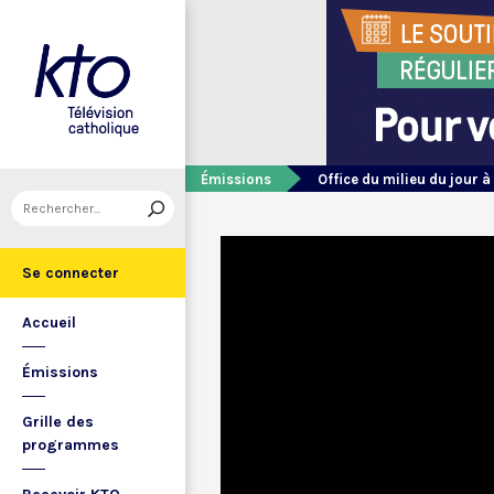
Émissions
Office du milieu du jour à
Se connecter
Accueil
Émissions
Grille des
programmes