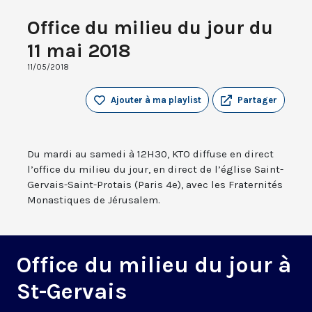
Office du milieu du jour du
11 mai 2018
11/05/2018
Ajouter à ma playlist
Partager
Du mardi au samedi à 12H30, KTO diffuse en direct
l’office du milieu du jour, en direct de l’église Saint-
Gervais-Saint-Protais (Paris 4e), avec les Fraternités
Monastiques de Jérusalem.
Office du milieu du jour à
St-Gervais