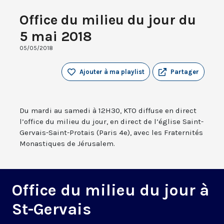
Office du milieu du jour du
5 mai 2018
05/05/2018
Ajouter à ma playlist
Partager
Du mardi au samedi à 12H30, KTO diffuse en direct
l’office du milieu du jour, en direct de l’église Saint-
Gervais-Saint-Protais (Paris 4e), avec les Fraternités
Monastiques de Jérusalem.
Office du milieu du jour à
St-Gervais