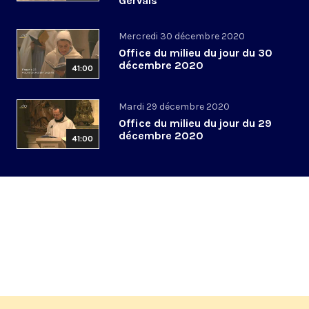
Gervais
Mercredi 30 décembre 2020
Office du milieu du jour du 30
décembre 2020
41:00
Mardi 29 décembre 2020
Office du milieu du jour du 29
décembre 2020
41:00